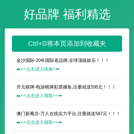
好品牌 福利精选
Ctrl+D将本页添加到收藏夹
金沙国际-20年国际老品牌,全球顶级娱乐！！！
➡️<<点击进入体验>⬅️
开元棋牌-电游棋牌彩票捕鱼,注册就送595元！！！
➡️<<点击进入领取>>⬅️
澳门新葡京-万人在线实力平台,注册就送587元！！！
➡️<<点击进入领取>>⬅️